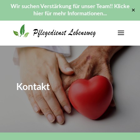
Wir suchen Verstärkung für unser Team!! Klicke
✕
hier für mehr Informationen...
Kontakt